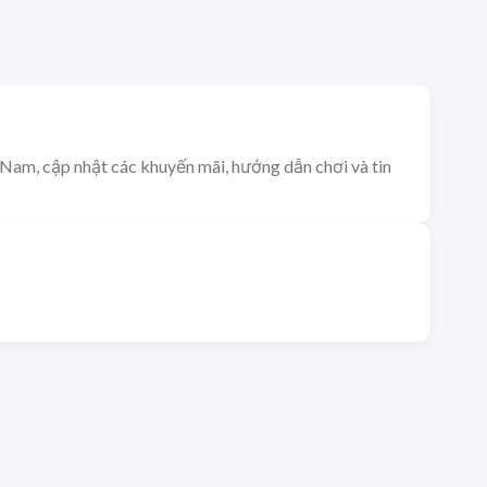
t Nam, cập nhật các khuyến mãi, hướng dẫn chơi và tin