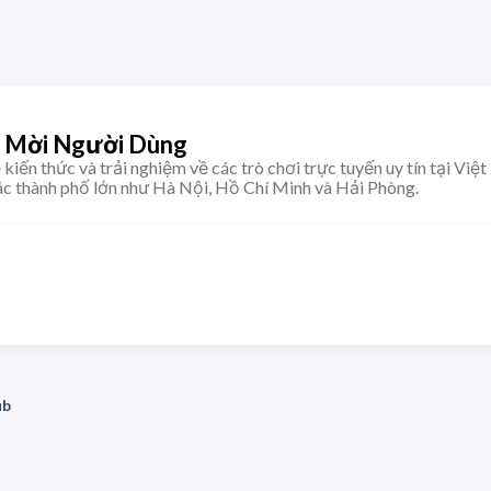
h Mời Người Dùng
kiến thức và trải nghiệm về các trò chơi trực tuyến uy tín tại Việ
ác thành phố lớn như Hà Nội, Hồ Chí Minh và Hải Phòng.
ub