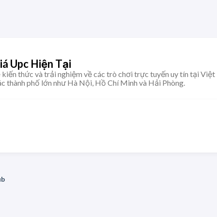
iá Upc Hiện Tại
kiến thức và trải nghiệm về các trò chơi trực tuyến uy tín tại Việ
ác thành phố lớn như Hà Nội, Hồ Chí Minh và Hải Phòng.
ub