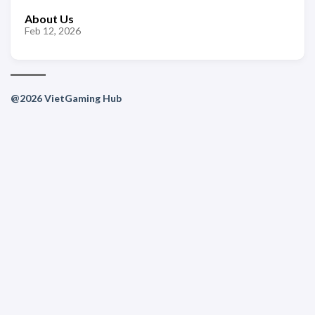
About Us
Feb 12, 2026
@2026 VietGaming Hub