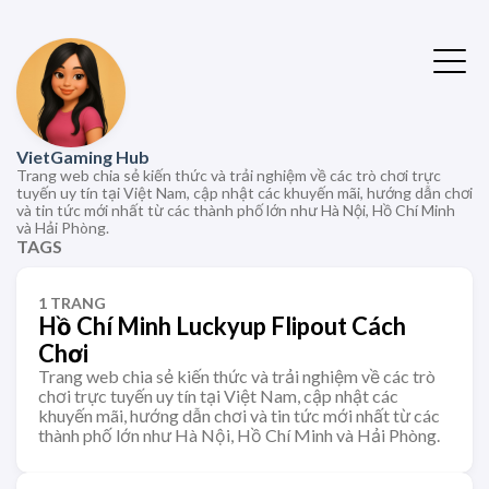
VietGaming Hub
Trang web chia sẻ kiến thức và trải nghiệm về các trò chơi trực
tuyến uy tín tại Việt Nam, cập nhật các khuyến mãi, hướng dẫn chơi
và tin tức mới nhất từ các thành phố lớn như Hà Nội, Hồ Chí Minh
và Hải Phòng.
TAGS
1 TRANG
Hồ Chí Minh Luckyup Flipout Cách
Chơi
Trang web chia sẻ kiến thức và trải nghiệm về các trò
chơi trực tuyến uy tín tại Việt Nam, cập nhật các
khuyến mãi, hướng dẫn chơi và tin tức mới nhất từ các
thành phố lớn như Hà Nội, Hồ Chí Minh và Hải Phòng.