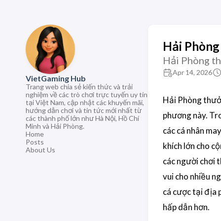
Hải Phòng
Hải Phòng th
Apr 14, 2026
VietGaming Hub
Trang web chia sẻ kiến thức và trải
nghiệm về các trò chơi trực tuyến uy tín
Hải Phòng thưởn
tại Việt Nam, cập nhật các khuyến mãi,
hướng dẫn chơi và tin tức mới nhất từ
phương này. Tro
các thành phố lớn như Hà Nội, Hồ Chí
Minh và Hải Phòng.
các cá nhân may
Home
Posts
khích lớn cho c
About Us
các người chơi 
vui cho nhiều n
cá cược tại địa
hấp dẫn hơn.