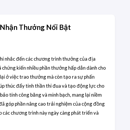
 Nhận Thưởng Nổi Bật
hi nhắc đến các chương trình thưởng của địa
ã chứng kiến nhiều phần thưởng hấp dẫn dành cho
lại ở việc trao thưởng mà còn tạo ra sự phấn
úp thúc đẩy tinh thần thi đua và tạo động lực cho
 bảo tính công bằng và minh bạch, mang lại niềm
 đã góp phần nâng cao trải nghiệm của cộng đồng
p các chương trình này ngày càng phát triển và