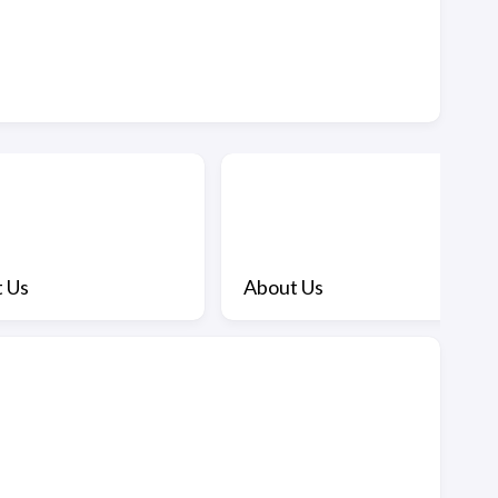
 Us
About Us