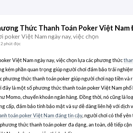
hương Thức Thanh Toán Poker Việt Nam 
ơi poker Việt Nam ngày nay, việc chọn
2 phút đọc
poker Việt Nam ngày nay, việc chọn lựa các phương thức
than
ng kém phần quan trọng giúp người chơi đảm bảo trải nghiệm 
ác phương thức thanh toán poker giúp người chơi nạp tiền và 
ới đây là một số phương thức thanh toán poker Việt Nam phổ 
 như Momo, chuyển khoản ngân hàng. Đồng thời, nó cũng là loạ
ng cấp, đảm bảo tính bảo mật và sự dễ dàng liên hệ với dịch v
anh toán poker Việt Nam đáng tin cậy
, người chơi có thể yên
 phương thức thanh toán poker đa dạng, an toàn, dễ tiếp cận