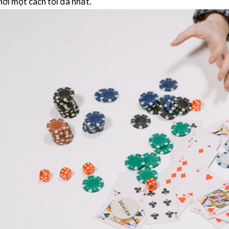
ơi một cách tối đa nhất.