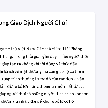
ng Giao Dịch Người Chơi
game thủ Việt Nam. Các nhà cái tại Hải Phòng
 hàng. Trong thời gian gần đây, nhiều người chơi
 giúp tạo ra không khí sôi động và thúc đẩy
ại lợi ích về mặt thưởng mà còn giúp họ có thêm
hương trình thưởng trước đó của các đơn vị vận
ẫn, đừng bỏ lỡ những thông tin mới nhất từ các
giúp người chơi có những quyết định chính xác hơn
à chương trình ưu đãi để không bỏ lỡ cơ hội