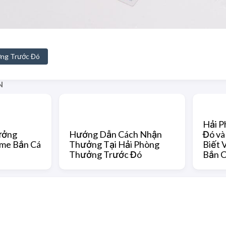
ng Trước Đó
N
Hải 
ưởng
Hướng Dẫn Cách Nhận
Đó và
me Bắn Cá
Thưởng Tại Hải Phòng
Biết
Thưởng Trước Đó
Bắn C