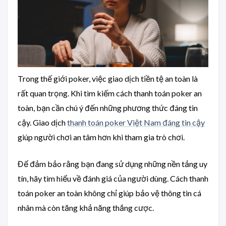
Trong thế giới poker, việc giao dịch tiền tệ an toàn là
rất quan trọng. Khi tìm kiếm cách thanh toán poker an
toàn, bạn cần chú ý đến những phương thức đáng tin
cậy. Giao dịch
thanh toán poker Việt Nam đáng tin cậy
giúp người chơi an tâm hơn khi tham gia trò chơi.
Để đảm bảo rằng bạn đang sử dụng những nền tảng uy
tín, hãy tìm hiểu về đánh giá của người dùng. Cách thanh
toán poker an toàn không chỉ giúp bảo vệ thông tin cá
nhân mà còn tăng khả năng thắng cược.