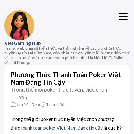
VietGaming Hub
Trang web chia sẻ kiến thức và trải nghiệm về các trò chơi trực
tuyến uy tín tại Việt Nam, cập nhật các khuyến mãi, hướng dẫn chơi
và tin tức mới nhất từ các thành phố lớn như Hà Nội, Hồ Chí Minh
và Hải Phòng.
Phương Thức Thanh Toán Poker Việt
Nam Đáng Tin Cậy
Trong thế giới poker trực tuyến, việc chọn
phương
Jun 14, 2026
1 phút đọc
Trong thế giới poker trực tuyến, việc chọn phương
thức
thanh toán poker Việt Nam đáng tin cậy
là cực kỳ