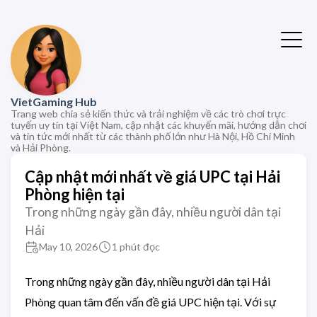
VietGaming Hub
Trang web chia sẻ kiến thức và trải nghiệm về các trò chơi trực
tuyến uy tín tại Việt Nam, cập nhật các khuyến mãi, hướng dẫn chơi
và tin tức mới nhất từ các thành phố lớn như Hà Nội, Hồ Chí Minh
và Hải Phòng.
Cập nhật mới nhất về giá UPC tại Hải
Phòng hiện tại
Trong những ngày gần đây, nhiều người dân tại
Hải
May 10, 2026
1 phút đọc
Trong những ngày gần đây, nhiều người dân tại Hải
Phòng quan tâm đến vấn đề giá UPC hiện tại. Với sự