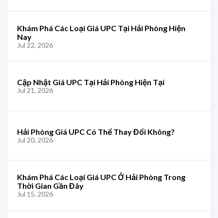
Khám Phá Các Loại Giá UPC Tại Hải Phòng Hiện
Nay
Jul 22, 2026
Cập Nhật Giá UPC Tại Hải Phòng Hiện Tại
Jul 21, 2026
Hải Phòng Giá UPC Có Thể Thay Đổi Không?
Jul 20, 2026
Khám Phá Các Loại Giá UPC Ở Hải Phòng Trong
Thời Gian Gần Đây
Jul 15, 2026