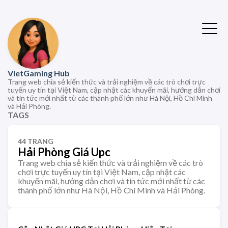
VietGaming Hub
Trang web chia sẻ kiến thức và trải nghiệm về các trò chơi trực
tuyến uy tín tại Việt Nam, cập nhật các khuyến mãi, hướng dẫn chơi
và tin tức mới nhất từ các thành phố lớn như Hà Nội, Hồ Chí Minh
và Hải Phòng.
TAGS
44 TRANG
Hải Phòng Giá Upc
Trang web chia sẻ kiến thức và trải nghiệm về các trò
chơi trực tuyến uy tín tại Việt Nam, cập nhật các
khuyến mãi, hướng dẫn chơi và tin tức mới nhất từ các
thành phố lớn như Hà Nội, Hồ Chí Minh và Hải Phòng.