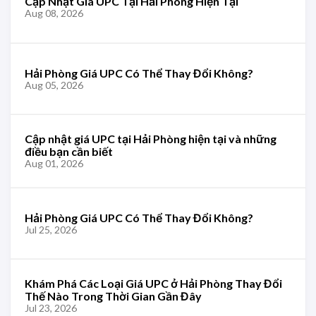
Cập Nhật Giá UPC Tại Hải Phòng Hiện Tại
Aug 08, 2026
Hải Phòng Giá UPC Có Thể Thay Đổi Không?
Aug 05, 2026
Cập nhật giá UPC tại Hải Phòng hiện tại và những
điều bạn cần biết
Aug 01, 2026
Hải Phòng Giá UPC Có Thể Thay Đổi Không?
Jul 25, 2026
Khám Phá Các Loại Giá UPC ở Hải Phòng Thay Đổi
Thế Nào Trong Thời Gian Gần Đây
Jul 23, 2026