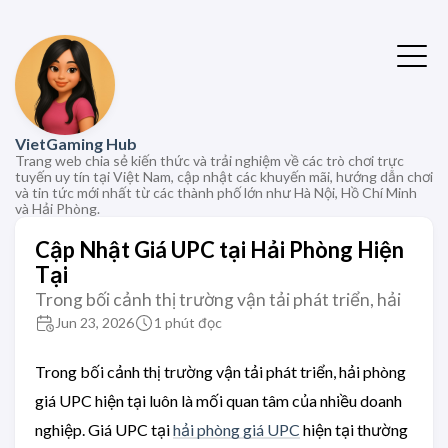
VietGaming Hub
Trang web chia sẻ kiến thức và trải nghiệm về các trò chơi trực
tuyến uy tín tại Việt Nam, cập nhật các khuyến mãi, hướng dẫn chơi
và tin tức mới nhất từ các thành phố lớn như Hà Nội, Hồ Chí Minh
và Hải Phòng.
Cập Nhật Giá UPC tại Hải Phòng Hiện
Tại
Trong bối cảnh thị trường vận tải phát triển, hải
Jun 23, 2026
1 phút đọc
Trong bối cảnh thị trường vận tải phát triển, hải phòng
giá UPC hiện tại luôn là mối quan tâm của nhiều doanh
nghiệp. Giá UPC tại
hải phòng giá UPC
hiện tại thường