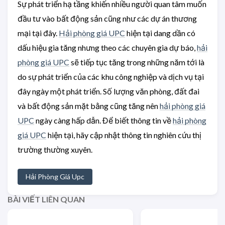
Sự phát triển hạ tầng khiến nhiều người quan tâm muốn
đầu tư vào bất động sản cũng như các dự án thương
mại tại đây.
Hải phòng giá UPC
hiện tại dang dần có
dấu hiệu gia tăng nhưng theo các chuyên gia dự báo,
hải
phòng giá UPC
sẽ tiếp tục tăng trong những năm tới là
do sự phát triển của các khu công nghiệp và dịch vụ tại
đây ngày một phát triển. Số lượng văn phòng, đất đai
và bất động sản mặt bằng cũng tăng nên
hải phòng giá
UPC
ngày càng hấp dẫn. Để biết thông tin về
hải phòng
giá UPC
hiện tại, hãy cập nhật thông tin nghiên cứu thị
trường thường xuyên.
Hải Phòng Giá Upc
BÀI VIẾT LIÊN QUAN