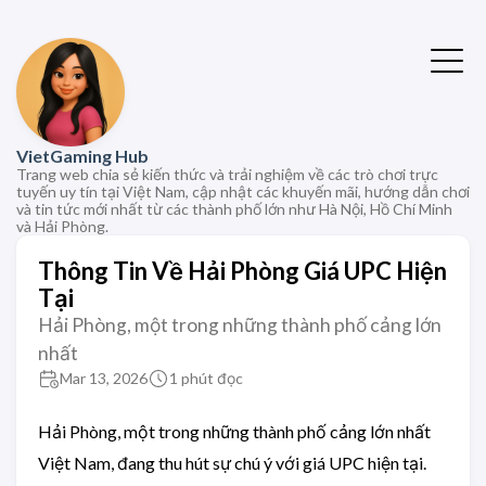
VietGaming Hub
Trang web chia sẻ kiến thức và trải nghiệm về các trò chơi trực
tuyến uy tín tại Việt Nam, cập nhật các khuyến mãi, hướng dẫn chơi
và tin tức mới nhất từ các thành phố lớn như Hà Nội, Hồ Chí Minh
và Hải Phòng.
Thông Tin Về Hải Phòng Giá UPC Hiện
Tại
Hải Phòng, một trong những thành phố cảng lớn
nhất
Mar 13, 2026
1 phút đọc
Hải Phòng, một trong những thành phố cảng lớn nhất
Việt Nam, đang thu hút sự chú ý với giá UPC hiện tại.