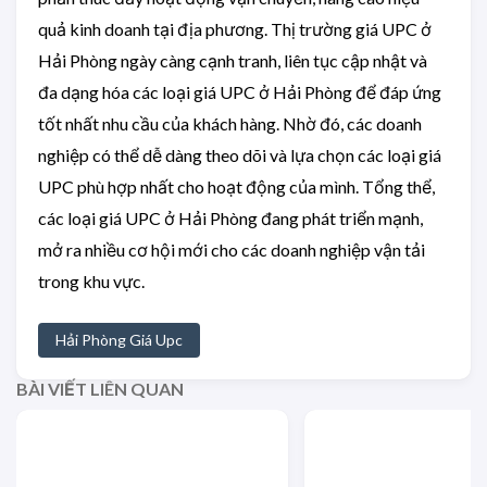
quả kinh doanh tại địa phương. Thị trường giá UPC ở
Hải Phòng ngày càng cạnh tranh, liên tục cập nhật và
đa dạng hóa các loại giá UPC ở Hải Phòng để đáp ứng
tốt nhất nhu cầu của khách hàng. Nhờ đó, các doanh
nghiệp có thể dễ dàng theo dõi và lựa chọn các loại giá
UPC phù hợp nhất cho hoạt động của mình. Tổng thể,
các loại giá UPC ở Hải Phòng đang phát triển mạnh,
mở ra nhiều cơ hội mới cho các doanh nghiệp vận tải
trong khu vực.
Hải Phòng Giá Upc
BÀI VIẾT LIÊN QUAN